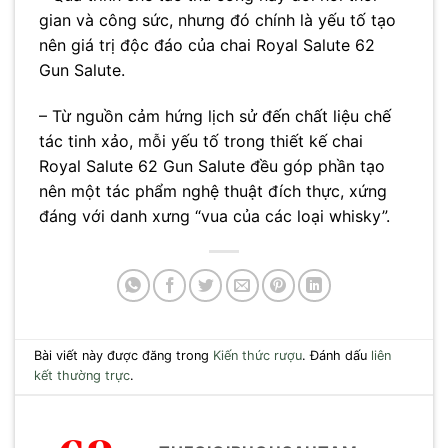
gian và công sức, nhưng đó chính là yếu tố tạo
nên giá trị độc đáo của chai Royal Salute 62
Gun Salute.
– Từ nguồn cảm hứng lịch sử đến chất liệu chế
tác tinh xảo, mỗi yếu tố trong thiết kế chai
Royal Salute 62 Gun Salute đều góp phần tạo
nên một tác phẩm nghệ thuật đích thực, xứng
đáng với danh xưng “vua của các loại whisky”.
Bài viết này được đăng trong
Kiến thức rượu
. Đánh dấu
liên
kết thường trực
.