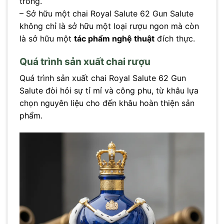
trong.
– Sở hữu một chai Royal Salute 62 Gun Salute
không chỉ là sở hữu một loại rượu ngon mà còn
là sở hữu một
tác phẩm nghệ thuật
đích thực.
Quá trình sản xuất chai rượu
Quá trình sản xuất chai Royal Salute 62 Gun
Salute đòi hỏi sự tỉ mỉ và công phu, từ khâu lựa
chọn nguyên liệu cho đến khâu hoàn thiện sản
phẩm.