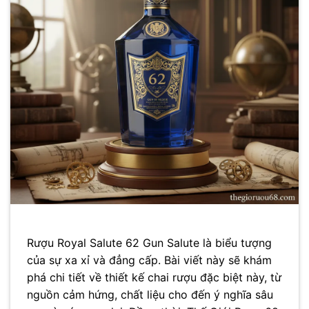
Rượu Royal Salute 62 Gun Salute là biểu tượng
của sự xa xỉ và đẳng cấp. Bài viết này sẽ khám
phá chi tiết về thiết kế chai rượu đặc biệt này, từ
nguồn cảm hứng, chất liệu cho đến ý nghĩa sâu