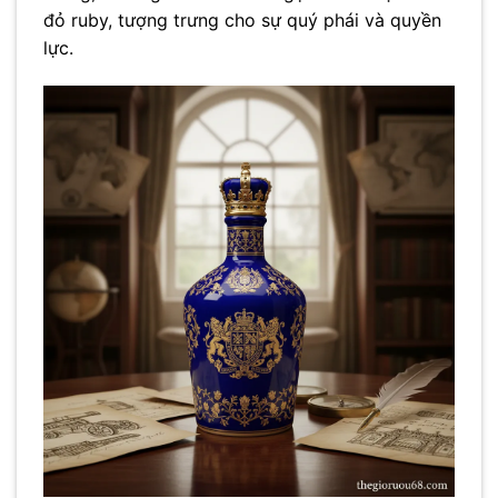
đỏ ruby, tượng trưng cho sự quý phái và quyền
lực.