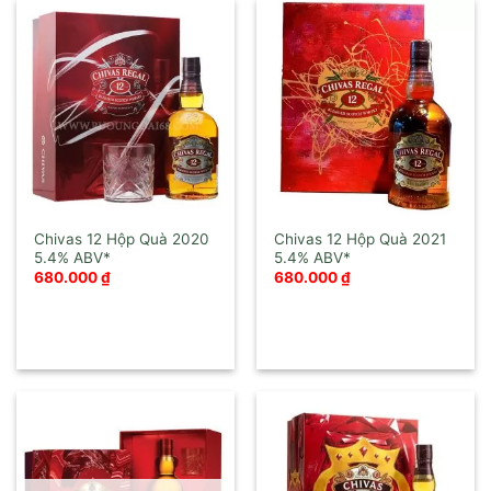
Chivas 12 Hộp Quà 2020
Chivas 12 Hộp Quà 2021
680.000
₫
680.000
₫