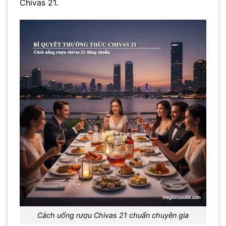
Chivas 21.
Cách uống rượu Chivas 21 chuẩn chuyên gia