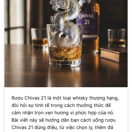
Rượu Chivas 21 là một loại whisky thượng hạng,
đòi hỏi sự tinh tế trong cách thưởng thức để
cảm nhận trọn vẹn hương vị phức hợp của nó.
Bài viết này sẽ hướng dẫn bạn cách uống rượu
Chivas 21 đúng điệu, từ việc chọn ly, thêm đá