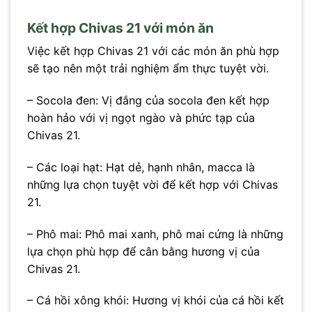
Kết hợp Chivas 21 với món ăn
Việc kết hợp Chivas 21 với các món ăn phù hợp
sẽ tạo nên một trải nghiệm ẩm thực tuyệt vời.
– Socola đen: Vị đắng của socola đen kết hợp
hoàn hảo với vị ngọt ngào và phức tạp của
Chivas 21.
– Các loại hạt: Hạt dẻ, hạnh nhân, macca là
những lựa chọn tuyệt vời để kết hợp với Chivas
21.
– Phô mai: Phô mai xanh, phô mai cứng là những
lựa chọn phù hợp để cân bằng hương vị của
Chivas 21.
– Cá hồi xông khói: Hương vị khói của cá hồi kết