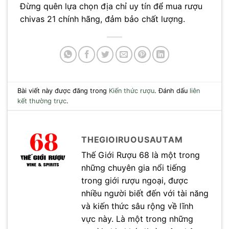
Đừng quên lựa chọn địa chỉ uy tín để mua rượu
chivas 21 chính hãng, đảm bảo chất lượng.
Bài viết này được đăng trong
Kiến thức rượu
. Đánh dấu
liên
kết thường trực
.
THEGIOIRUOUSAUTAM
Thế Giới Rượu 68 là một trong
những chuyên gia nổi tiếng
trong giới rượu ngoại, được
nhiều người biết đến với tài năng
và kiến thức sâu rộng về lĩnh
vực này. Là một trong những