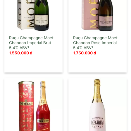
Rượu Champagne Moet
Rượu Champagne Moet
Chandon Imperial Brut
Chandon Rose Imperial
1.550.000
₫
1.750.000
₫