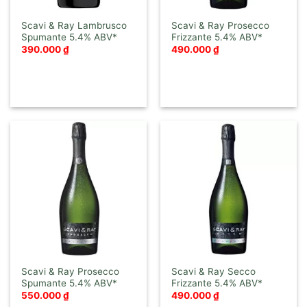
Scavi & Ray Lambrusco
Scavi & Ray Prosecco
Spumante
Frizzante
390.000
₫
490.000
₫
Scavi & Ray Prosecco
Scavi & Ray Secco
Spumante
Frizzante
550.000
₫
490.000
₫