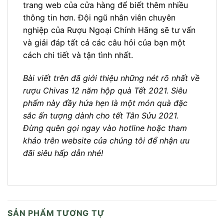
trang web của cửa hàng để biết thêm nhiều
thông tin hơn. Đội ngũ nhân viên chuyên
nghiệp của Rượu Ngoại Chính Hãng sẽ tư vấn
và giải đáp tất cả các câu hỏi của bạn một
cách chi tiết và tận tình nhất.
Bài viết trên đã giới thiệu những nét rõ nhất về
rượu Chivas 12 năm hộp quà Tết 2021. Siêu
phẩm này đầy hứa hẹn là một món quà đặc
sắc ấn tượng dành cho tết Tân Sửu 2021.
Đừng quên gọi ngay vào hotline hoặc tham
khảo trên website của chúng tôi để nhận ưu
đãi siêu hấp dẫn nhé!
SẢN PHẨM TƯƠNG TỰ