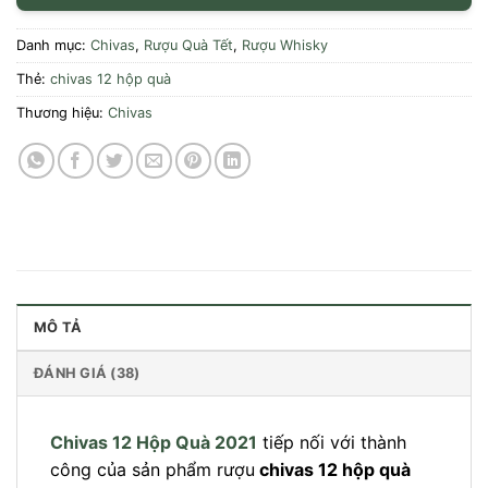
Danh mục:
Chivas
,
Rượu Quà Tết
,
Rượu Whisky
Thẻ:
chivas 12 hộp quà
Thương hiệu:
Chivas
MÔ TẢ
ĐÁNH GIÁ (38)
Chivas 12 Hộp Quà 2021
tiếp nối với thành
công của sản phẩm rượu
chivas 12 hộp quà