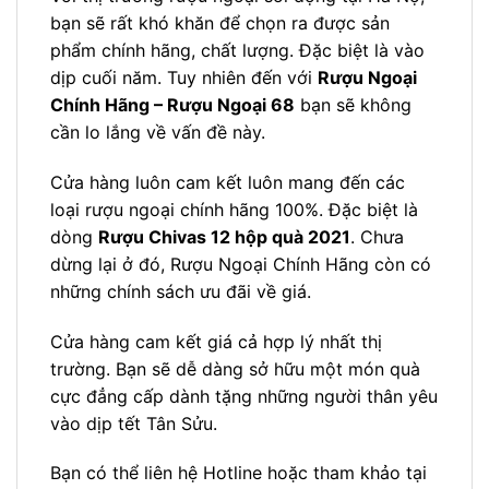
bạn sẽ rất khó khăn để chọn ra được sản
phẩm chính hãng, chất lượng. Đặc biệt là vào
dịp cuối năm. Tuy nhiên đến với
Rượu Ngoại
Chính Hãng – Rượu Ngoại 68
bạn sẽ không
cần lo lắng về vấn đề này.
Cửa hàng luôn cam kết luôn mang đến các
loại rượu ngoại chính hãng 100%. Đặc biệt là
dòng
Rượu Chivas 12 hộp quà 2021
. Chưa
dừng lại ở đó, Rượu Ngoại Chính Hãng còn có
những chính sách ưu đãi về giá.
Cửa hàng cam kết giá cả hợp lý nhất thị
trường. Bạn sẽ dễ dàng sở hữu một món quà
cực đẳng cấp dành tặng những người thân yêu
vào dịp tết Tân Sửu.
Bạn có thể liên hệ Hotline hoặc tham khảo tại