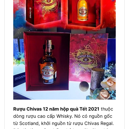
Rượu Chivas 12 năm hộp quà Tết 2021
thuộc
dòng rượu cao cấp Whisky. Nó có nguồn gốc
từ Scotland, khởi nguồn từ rượu Chivas Regal.