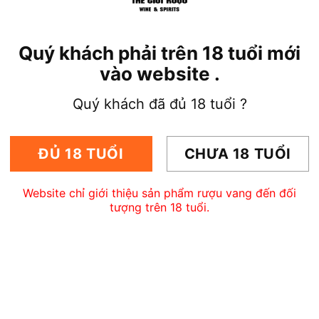
Quý khách phải trên 18 tuổi mới
vào website .
Quý khách đã đủ 18 tuổi ?
ĐỦ 18 TUỔI
CHƯA 18 TUỔI
Website chỉ giới thiệu sản phẩm rượu vang đến đối
tượng trên 18 tuổi.