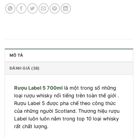
MÔ TẢ
ĐÁNH GIÁ (38)
Rượu Label 5 700ml
là một trong số những
loại rượu whisky nổi tiếng trên toàn thế giới .
Rượu Label 5 được pha chế theo công thức
của những người Scotland. Thương hiệu rượu
Label luôn luôn nằm trong top 10 loại whisky
rất chất lượng.