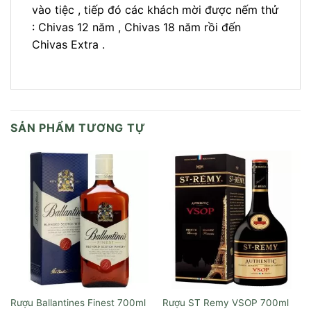
vào tiệc , tiếp đó các khách mời được nếm thử
: Chivas 12 năm , Chivas 18 năm rồi đến
Chivas Extra .
SẢN PHẨM TƯƠNG TỰ
Rượu Ballantines Finest 700ml
Rượu ST Remy VSOP 700ml