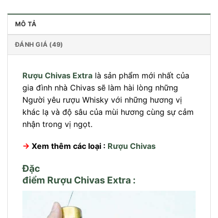
MÔ TẢ
ĐÁNH GIÁ (49)
Rượu Chivas Extra
là sản phẩm mới nhất của
gia đình nhà Chivas sẽ làm hài lòng những
Người yêu rượu Whisky với những hương vị
khác lạ và độ sâu của mùi hương cùng sự cảm
nhận trong vị ngọt.
→
Xem thêm các loại :
Rượu Chivas
Đặc
điểm Rượu Chivas Extra :