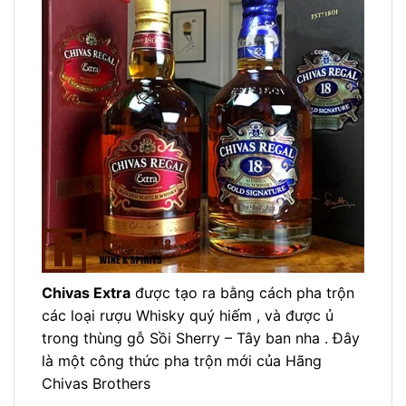
Chivas Extra
được tạo ra bằng cách pha trộn
các loại rượu Whisky quý hiếm , và được ủ
trong thùng gỗ Sồi Sherry – Tây ban nha . Đây
là một công thức pha trộn mới của Hãng
Chivas Brothers