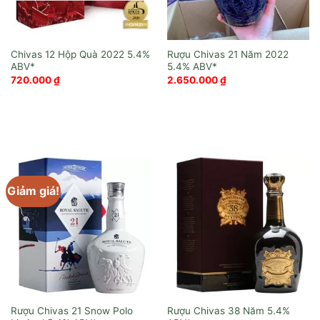
Chivas 12 Hộp Quà 2022
Rượu Chivas 21 Năm 2022
720.000
₫
2.650.000
₫
Giảm giá!
Rượu Chivas 21 Snow Polo
Rượu Chivas 38 Năm