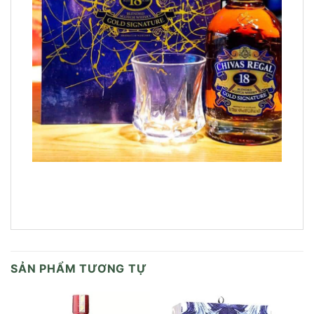
SẢN PHẨM TƯƠNG TỰ