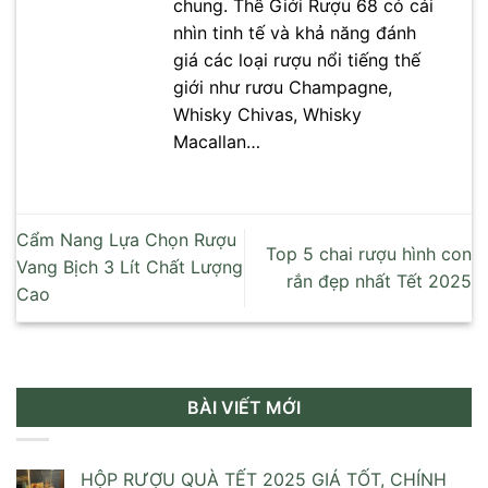
chung. Thế Giới Rượu 68 có cái
nhìn tinh tế và khả năng đánh
giá các loại rượu nổi tiếng thế
giới như rươu Champagne,
Whisky Chivas, Whisky
Macallan…
Cẩm Nang Lựa Chọn Rượu
Top 5 chai rượu hình con
Vang Bịch 3 Lít Chất Lượng
rắn đẹp nhất Tết 2025
Cao
BÀI VIẾT MỚI
HỘP RƯỢU QUÀ TẾT 2025 GIÁ TỐT, CHÍNH