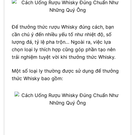
Để thưởng thức rượu Whisky đúng cách, bạn
cần chú ý đến nhiều yếu tố như nhiệt độ, số
lượng đá, tỷ lệ pha trộn… Ngoài ra, việc lựa
chọn loại ly thích hợp cũng góp phần tạo nên
trải nghiệm tuyệt vời khi thưởng thức Whisky.
Một số loại ly thường được sử dụng để thưởng
thức Whisky bao gồm: