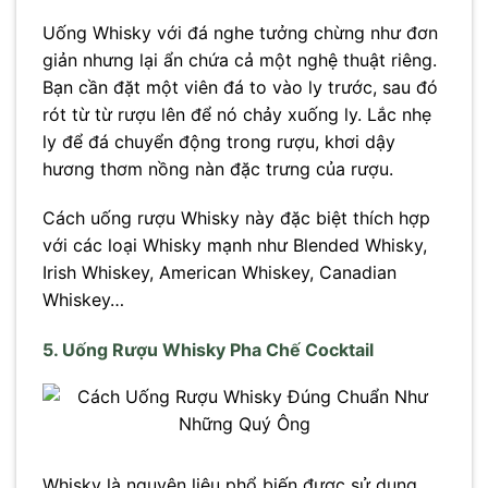
Uống Whisky với đá nghe tưởng chừng như đơn
giản nhưng lại ẩn chứa cả một nghệ thuật riêng.
Bạn cần đặt một viên đá to vào ly trước, sau đó
rót từ từ rượu lên để nó chảy xuống ly. Lắc nhẹ
ly để đá chuyển động trong rượu, khơi dậy
hương thơm nồng nàn đặc trưng của rượu.
Cách uống rượu Whisky này đặc biệt thích hợp
với các loại Whisky mạnh như Blended Whisky,
Irish Whiskey, American Whiskey, Canadian
Whiskey…
5. Uống Rượu Whisky Pha Chế Cocktail
Whisky là nguyên liệu phổ biến được sử dụng