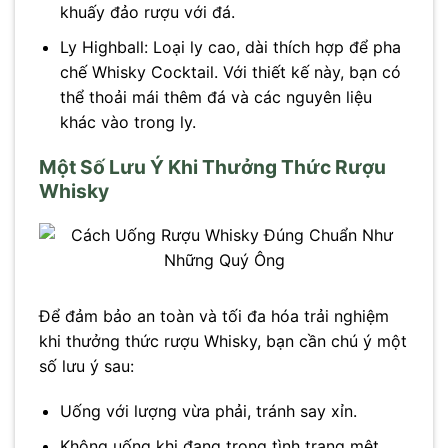
khuấy đảo rượu với đá.
Ly Highball: Loại ly cao, dài thích hợp để pha
chế Whisky Cocktail. Với thiết kế này, bạn có
thể thoải mái thêm đá và các nguyên liệu
khác vào trong ly.
Một Số Lưu Ý Khi Thưởng Thức Rượu
Whisky
Để đảm bảo an toàn và tối đa hóa trải nghiệm
khi thưởng thức rượu Whisky, bạn cần chú ý một
số lưu ý sau:
Uống với lượng vừa phải, tránh say xỉn.
Không uống khi đang trong tình trạng mệt