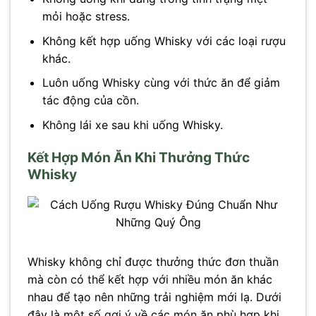
mỏi hoặc stress.
Không kết hợp uống Whisky với các loại rượu
khác.
Luôn uống Whisky cùng với thức ăn để giảm
tác động của cồn.
Không lái xe sau khi uống Whisky.
Kết Hợp Món Ăn Khi Thưởng Thức
Whisky
Whisky không chỉ được thưởng thức đơn thuần
mà còn có thể kết hợp với nhiều món ăn khác
nhau để tạo nên những trải nghiệm mới lạ. Dưới
đây là một số gợi ý về các món ăn phù hợp khi