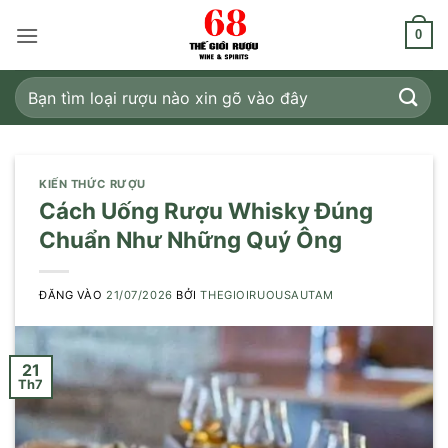
Bỏ
qua
0
nội
dung
Tìm
kiếm:
KIẾN THỨC RƯỢU
Cách Uống Rượu Whisky Đúng
Chuẩn Như Những Quý Ông
ĐĂNG VÀO
21/07/2026
BỞI
THEGIOIRUOUSAUTAM
21
Th7