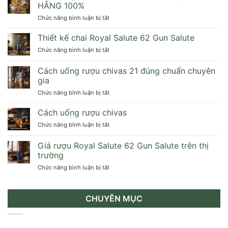
HÃNG 100%
ở
Chức năng bình luận bị tắt
HỘP
RƯỢU
Thiết kế chai Royal Salute 62 Gun Salute
QUÀ
ở
Chức năng bình luận bị tắt
TẾT
Thiết
2025
kế
Cách uống rượu chivas 21 đúng chuẩn chuyên
GIÁ
chai
TỐT,
gia
Royal
CHÍNH
ở
Chức năng bình luận bị tắt
Salute
HÃNG
Cách
62
100%
uống
Gun
Cách uống rượu chivas
rượu
Salute
ở
Chức năng bình luận bị tắt
chivas
Cách
21
uống
Giá rượu Royal Salute 62 Gun Salute trên thị
đúng
rượu
chuẩn
trường
chivas
chuyên
ở
Chức năng bình luận bị tắt
gia
Giá
rượu
Royal
CHUYÊN MỤC
Salute
62
Gun
Salute