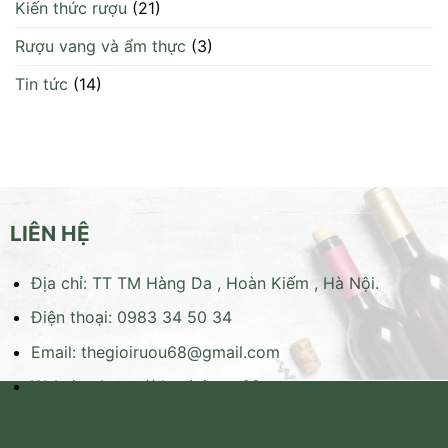
Kiến thức rượu
(21)
trên
thị
Rượu vang và ẩm thực
(3)
trường
Tin tức
(14)
LIÊN HỆ
Địa chỉ: TT TM Hàng Da , Hoàn Kiếm , Hà Nội.
Điện thoại: 0983 34 50 34
Email:
thegioiruou68@gmail.com
Website:
https://thegioiruou68.com