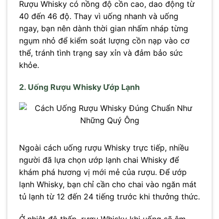
Rượu Whisky có nồng độ cồn cao, dao động từ
40 đến 46 độ. Thay vì uống nhanh và uống
ngay, bạn nên dành thời gian nhấm nháp từng
ngụm nhỏ để kiểm soát lượng cồn nạp vào cơ
thể, tránh tình trạng say xỉn và đảm bảo sức
khỏe.
2. Uống Rượu Whisky Ướp Lạnh
Ngoài cách uống rượu Whisky trực tiếp, nhiều
người đã lựa chọn ướp lạnh chai Whisky để
khám phá hương vị mới mẻ của rượu. Để ướp
lạnh Whisky, bạn chỉ cần cho chai vào ngăn mát
tủ lạnh từ 12 đến 24 tiếng trước khi thưởng thức.
Ở nhiệt độ thấp, rượu Whisky khi uống sẽ êm