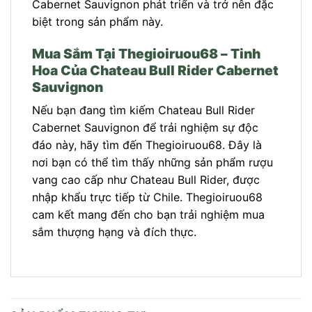
Cabernet Sauvignon phát triển và trở nên đặc
biệt trong sản phẩm này.
Mua Sắm Tại Thegioiruou68 – Tinh
Hoa Của Chateau Bull Rider Cabernet
Sauvignon
Nếu bạn đang tìm kiếm Chateau Bull Rider
Cabernet Sauvignon để trải nghiệm sự độc
đáo này, hãy tìm đến Thegioiruou68. Đây là
nơi bạn có thể tìm thấy những sản phẩm rượu
vang cao cấp như Chateau Bull Rider, được
nhập khẩu trực tiếp từ Chile. Thegioiruou68
cam kết mang đến cho bạn trải nghiệm mua
sắm thượng hạng và đích thực.