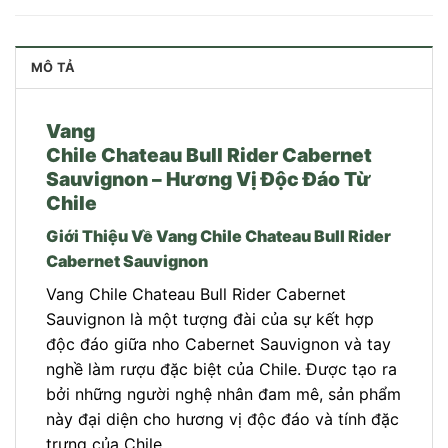
MÔ TẢ
Vang
Chile Chateau Bull Rider Cabernet
Sauvignon – Hương Vị Độc Đáo Từ
Chile
Giới Thiệu Về Vang Chile Chateau Bull Rider
Cabernet Sauvignon
Vang Chile Chateau Bull Rider Cabernet
Sauvignon là một tượng đài của sự kết hợp
độc đáo giữa nho Cabernet Sauvignon và tay
nghề làm rượu đặc biệt của Chile. Được tạo ra
bởi những người nghệ nhân đam mê, sản phẩm
này đại diện cho hương vị độc đáo và tính đặc
trưng của Chile.