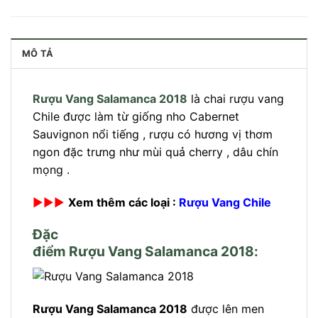
MÔ TẢ
Rượu Vang Salamanca 2018
là chai rượu vang
Chile được làm từ giống nho Cabernet
Sauvignon nổi tiếng , rượu có hương vị thơm
ngon đặc trưng như mùi quả cherry , dâu chín
mọng .
►►►
Xem thêm các loại :
Rượu Vang Chile
Đặc
điểm Rượu Vang Salamanca 2018:
Rượu Vang Salamanca 2018
được lên men