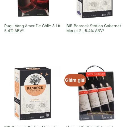
Rượu Vang Amor De Chile 3 Lít
BIB Banrock Station Cabernet
Merlot 2L
Giảm giá!