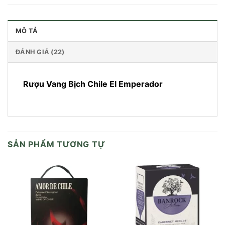
MÔ TẢ
ĐÁNH GIÁ (22)
Rượu Vang Bịch Chile El Emperador
SẢN PHẨM TƯƠNG TỰ