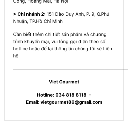
Công, Hoàng Mai, Hà Nội
> Chi nhánh 2:
151 Đào Duy Anh, P. 9, Q.Phú
Nhuận, TP.Hồ Chí Minh
Cần biết thêm chi tiết sản phẩm và chương
trình khuyến mại, vui lòng gọi điện theo số
hotline hoặc để lại thông tin chúng tôi sẽ Liên
hệ
—————————————————————————
Viet Gourmet
Hotline: 034 818 8118 –
Email:
vietgourmet86@gmail.com