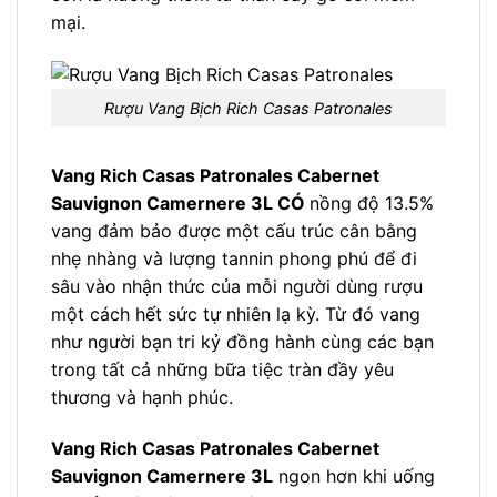
mại.
Rượu Vang Bịch Rich Casas Patronales
Vang Rich Casas Patronales Cabernet
Sauvignon Camernere 3L CÓ
nồng độ 13.5%
vang đảm bảo được một cấu trúc cân bằng
nhẹ nhàng và lượng tannin phong phú để đi
sâu vào nhận thức của mỗi người dùng rượu
một cách hết sức tự nhiên lạ kỳ. Từ đó vang
như người bạn tri kỷ đồng hành cùng các bạn
trong tất cả những bữa tiệc tràn đầy yêu
thương và hạnh phúc.
Vang Rich Casas Patronales Cabernet
Sauvignon Camernere 3L
ngon hơn khi uống