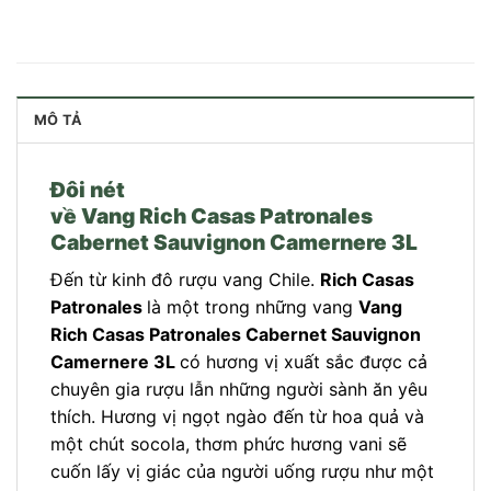
MÔ TẢ
Đôi nét
về Vang Rich Casas Patronales
Cabernet Sauvignon Camernere 3L
Đến từ kinh đô rượu vang Chile.
Rich Casas
Patronales
là một trong những vang
Vang
Rich Casas Patronales Cabernet Sauvignon
Camernere 3L
có hương vị xuất sắc được cả
chuyên gia rượu lẫn những người sành ăn yêu
thích. Hương vị ngọt ngào đến từ hoa quả và
một chút socola, thơm phức hương vani sẽ
cuốn lấy vị giác của người uống rượu như một