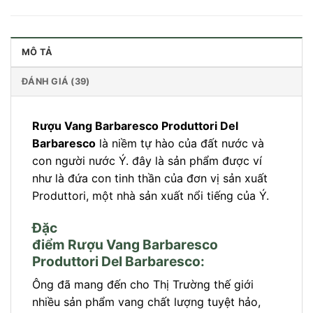
MÔ TẢ
ĐÁNH GIÁ (39)
Rượu Vang Barbaresco Produttori Del
Barbaresco
là niềm tự hào của đất nước và
con người nước Ý. đây là sản phẩm được ví
như là đứa con tinh thần của đơn vị sản xuất
Produttori, một nhà sản xuất nổi tiếng của Ý.
Đặc
điểm Rượu Vang Barbaresco
Produttori Del Barbaresco:
Ông đã mang đến cho Thị Trường thế giới
nhiều sản phẩm vang chất lượng tuyệt hảo,