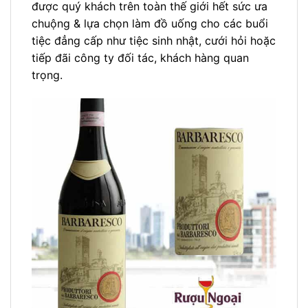
được quý khách trên toàn thế giới hết sức ưa
chuộng & lựa chọn làm đồ uống cho các buổi
tiệc đẳng cấp như tiệc sinh nhật, cưới hỏi hoặc
tiếp đãi công ty đối tác, khách hàng quan
trọng.