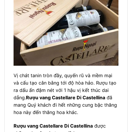
Vị chát tanin tròn đầy, quyến rũ và mềm mại
và cấu tạo cân bằng tới độ hòa hảo. Rượu tạo
ra dấu ấn đậm nét với 1 hậu vị kết thúc dai
dẳng.
Rượu vang Castellare Di Castellina
đã
mang Quý khách đi hết những cung bậc thăng
hoa này đến thăng hoa khác.
Rượu vang Castellare Di Castellina
được