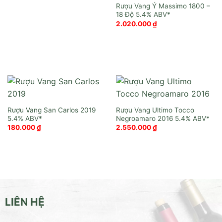
Rượu Vang Ý Massimo 1800 –
18 Độ
2.020.000
₫
Rượu Vang San Carlos 2019
Rượu Vang Ultimo Tocco
Negroamaro 2016
180.000
₫
2.550.000
₫
LIÊN HỆ