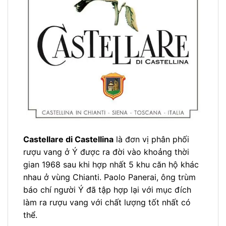
Castellare di Castellina
là đơn vị phân phối
rượu vang ở Ý được ra đời vào khoảng thời
gian 1968 sau khi hợp nhất 5 khu căn hộ khác
nhau ở vùng Chianti. Paolo Panerai, ông trùm
báo chí người Ý đã tập hợp lại với mục đích
làm ra rượu vang với chất lượng tốt nhất có
thể.