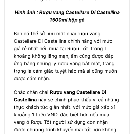
Hình ảnh : Rượu vang Castellare Di Castellina
1500ml hộp gỗ
Bạn có thể sở hữu một chai rượu vang
Castellare Di Castellina chính hãng với mức
giá rẻ nhất nếu mua tại Rượu Tốt. trong 1
khoảng không lãng mạn, ấm cúng được đáp
ứng bằng những ly rượu vang bắt mắt, trang
trọng là cảm giác tuyệt hảo mà ai cũng muốn
được cảm nhận.
Chắc chắn chai
Rượu vang Castellare Di
Castellina
này sẽ chinh phục khẩu vị cả những
thực khách tức giận nhất. với mức giá xấp xỉ
khoảng 1 triệu VND, đặc biệt hơn nếu mua
vang ở Rượu Tốt người sử dụng còn nhận
được chương trình khuyến mãi tốt hơn không