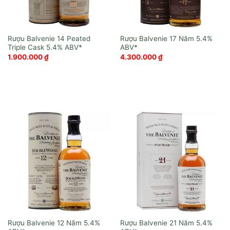
Rượu Balvenie 14 Peated
Rượu Balvenie 17 Năm
Triple Cask
1.900.000
₫
4.300.000
₫
Rượu Balvenie 12 Năm
Rượu Balvenie 21 Năm