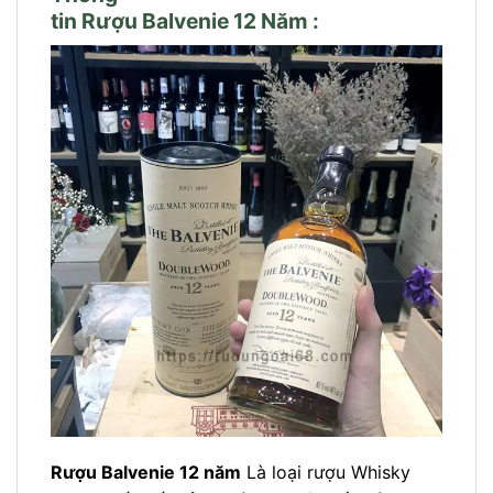
tin Rượu Balvenie 12 Năm :
Rượu Balvenie 12 năm
Là loại rượu Whisky