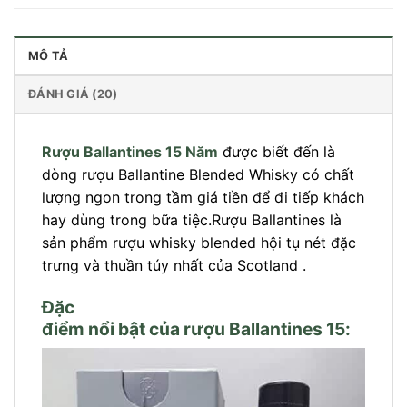
MÔ TẢ
ĐÁNH GIÁ (20)
Rượu Ballantines 15 Năm
được biết đến là
dòng rượu Ballantine Blended Whisky có chất
lượng ngon trong tầm giá tiền để đi tiếp khách
hay dùng trong bữa tiệc.Rượu Ballantines là
sản phẩm rượu whisky blended hội tụ nét đặc
trưng và thuần túy nhất của Scotland .
Đặc
điểm nổi bật của rượu Ballantines 15: