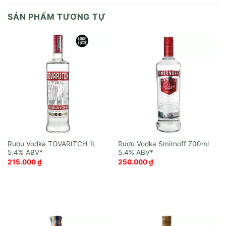
SẢN PHẨM TƯƠNG TỰ
Rượu Vodka TOVARITCH 1L
Rượu Vodka Smirnoff 700ml
215.000
₫
250.000
₫