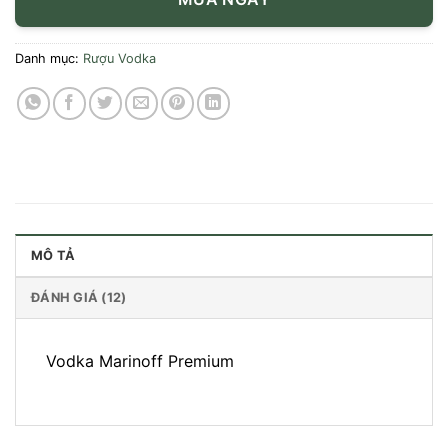
Danh mục:
Rượu Vodka
MÔ TẢ
ĐÁNH GIÁ (12)
Vodka Marinoff Premium