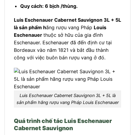
Quy cách: 6 bịch /thùng.
Luis Eschenauer Cabernet Sauvignon 3L + 5L
là sản phẩm h
ãng rượu vang Pháp
Louis
Eschenauer
thuộc sở hữu của gia đình
Eschenauer. Eschenauer đã đến định cư tại
Bordeaux vào năm 1821 và bắt đầu thành
công với việc buôn bán rượu vang ở đó.
Luis Eschenauer Cabernet Sauvignon 3L + 5L là
sản phẩm hãng rượu vang Pháp Louis Eschenauer
Quá trình chế tác Luis Eschenauer
Cabernet Sauvignon