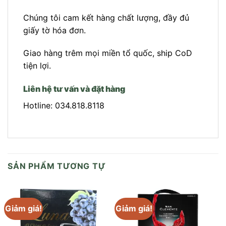
Chúng tôi cam kết hàng chất lượng, đầy đủ
giấy tờ hóa đơn.
Giao hàng trêm mọi miền tổ quốc, ship CoD
tiện lợi.
Liên hệ tư vấn và đặt hàng
Hotline: 034.818.8118
SẢN PHẨM TƯƠNG TỰ
Giảm giá!
Giảm giá!