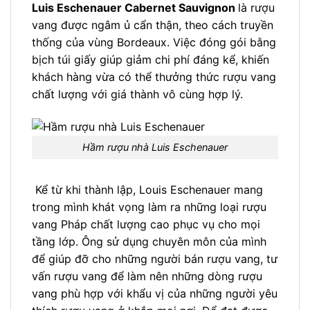
Luis Eschenauer Cabernet Sauvignon
là rượu
vang được ngâm ủ cẩn thận, theo cách truyền
thống của vùng Bordeaux. Việc đóng gói bằng
bịch túi giấy giúp giảm chi phí đáng kể, khiến
khách hàng vừa có thể thưởng thức rượu vang
chất lượng với giá thành vô cùng hợp lý.
Hầm rượu nhà Luis Eschenauer
Kể từ khi thành lập, Louis Eschenauer mang
trong mình khát vọng làm ra những loại rượu
vang Pháp chất lượng cao phục vụ cho mọi
tầng lớp. Ông sử dụng chuyên môn của mình
để giúp đỡ cho những người bán rượu vang, tư
vấn rượu vang để làm nên những dòng rượu
vang phù hợp với khẩu vị của những người yêu