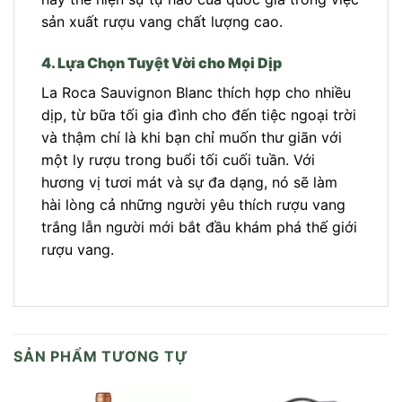
sản xuất rượu vang chất lượng cao.
4. Lựa Chọn Tuyệt Vời cho Mọi Dịp
La Roca Sauvignon Blanc thích hợp cho nhiều
dịp, từ bữa tối gia đình cho đến tiệc ngoại trời
và thậm chí là khi bạn chỉ muốn thư giãn với
một ly rượu trong buổi tối cuối tuần. Với
hương vị tươi mát và sự đa dạng, nó sẽ làm
hài lòng cả những người yêu thích rượu vang
trắng lẫn người mới bắt đầu khám phá thế giới
rượu vang.
SẢN PHẨM TƯƠNG TỰ