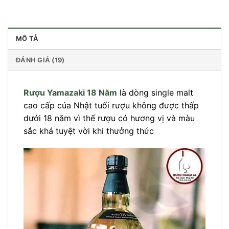
MÔ TẢ
ĐÁNH GIÁ (19)
Rượu Yamazaki 18 Năm
là dòng single malt
cao cấp của Nhật tuổi rượu không được thấp
dưới 18 năm vì thế rượu có hương vị và màu
sắc khá tuyệt vời khi thưởng thức