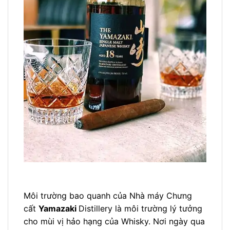
Môi trường bao quanh của Nhà máy Chưng
cất
Yamazaki
Distillery là môi trường lý tưởng
cho mùi vị hảo hạng của Whisky. Nơi ngày qua