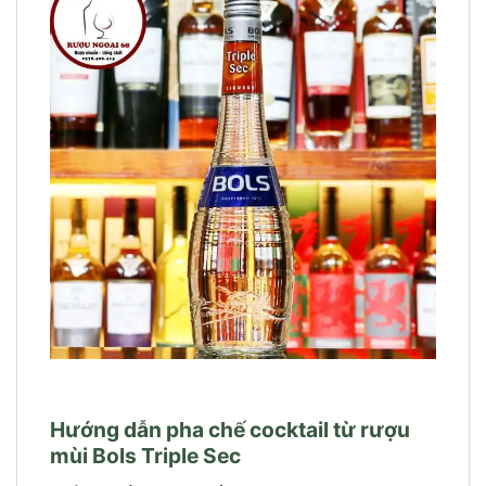
Hướng dẫn pha chế cocktail từ rượu
mùi Bols Triple Sec