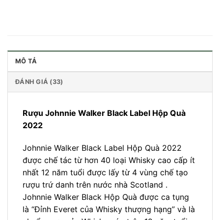
MÔ TẢ
ĐÁNH GIÁ (33)
Rượu Johnnie Walker Black Label Hộp Quà
2022
Johnnie Walker Black Label Hộp Quà 2022
được chế tác từ hơn 40 loại Whisky cao cấp ít
nhất 12 năm tuổi được lấy từ 4 vùng chế tạo
rượu trứ danh trên nước nhà Scotland .
Johnnie Walker Black Hộp Quà được ca tụng
là “Đỉnh Everet của Whisky thượng hạng” và là