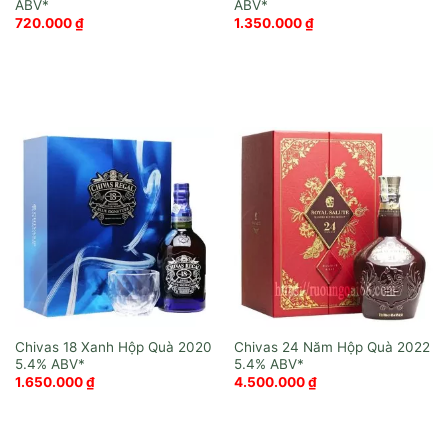
720.000
₫
1.350.000
₫
Chivas 18 Xanh Hộp Quà 2020
Chivas 24 Năm Hộp Quà 2022
1.650.000
₫
4.500.000
₫