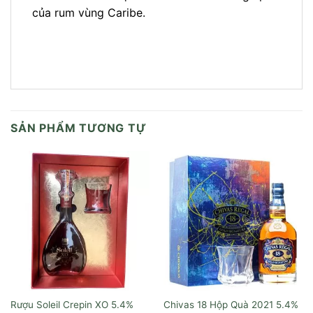
của rum vùng Caribe.
SẢN PHẨM TƯƠNG TỰ
Rượu Soleil Crepin XO
Chivas 18 Hộp Quà 2021